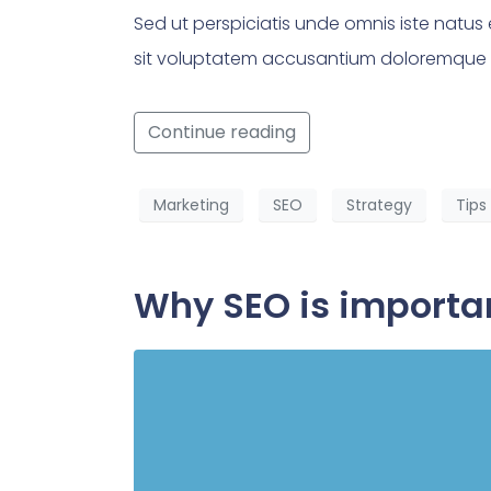
Sed ut perspiciatis unde omnis iste natus 
sit voluptatem accusantium doloremque
Continue reading
Marketing
SEO
Strategy
Tips
Why SEO is importa