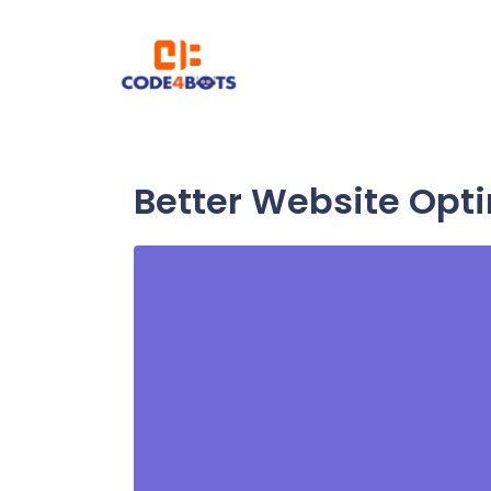
Better Website Opt