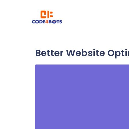
Better Website Opt