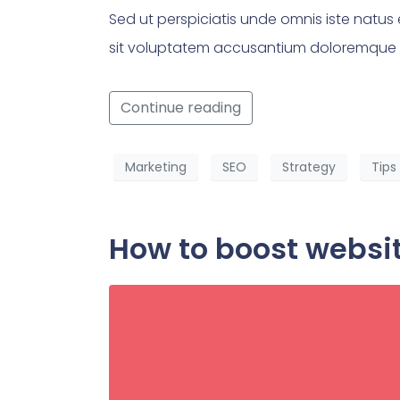
Sed ut perspiciatis unde omnis iste natus 
sit voluptatem accusantium doloremque
Continue reading
Marketing
SEO
Strategy
Tips
How to boost websi